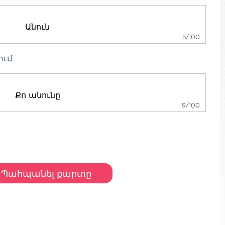
5/100
ում
9/100
Պահպանել քարտը