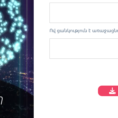
Ով ցանկություն է առաջացն