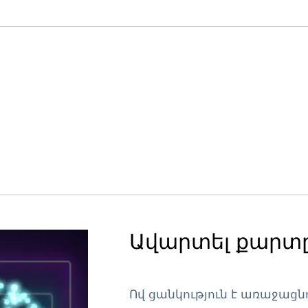
Ավարտել քարտը
Ով ցանկություն է առաջացն