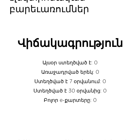
բարեւառումներ
Վիճակագրություն
Այսօր ստեղծված է: 0
Առաջադրված երեկ: 0
Ստեղծված է 7 օրվանում: 0
Ստեղծված է 30 օրվանից: 0
Բոլոր e-քարտերը: 0