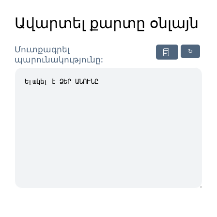
Ավարտել քարտը օնլայն
Մուտքագրել
↻
պարունակությունը: