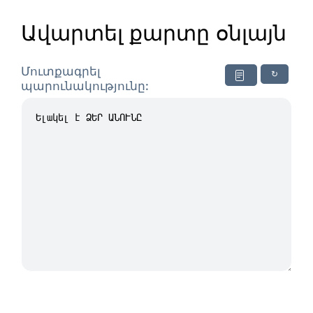
Ավարտել քարտը օնլայն
Մուտքագրել
↻
պարունակությունը: