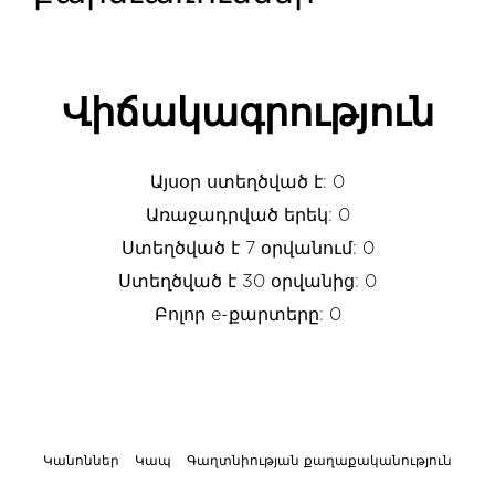
Վիճակագրություն
Այսօր ստեղծված է: 0
Առաջադրված երեկ: 0
Ստեղծված է 7 օրվանում: 0
Ստեղծված է 30 օրվանից: 0
Բոլոր e-քարտերը: 0
Կանոններ
Կապ
Գաղտնիության քաղաքականություն