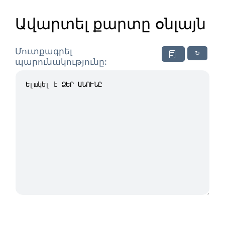
Ավարտել քարտը օնլայն
Մուտքագրել
↻
պարունակությունը: