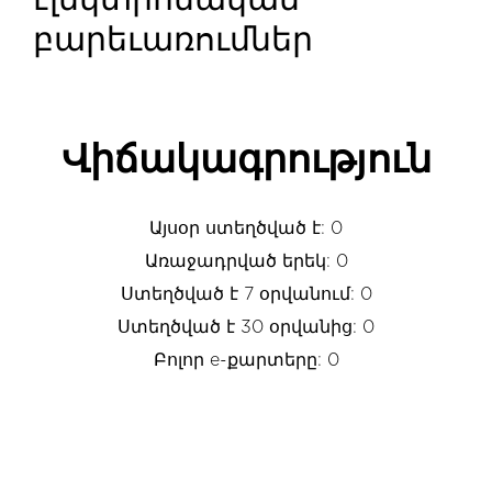
էլեկտրոնական
բարեւառումներ
Վիճակագրություն
Այսօր ստեղծված է: 0
Առաջադրված երեկ: 0
Ստեղծված է 7 օրվանում: 0
Ստեղծված է 30 օրվանից: 0
Բոլոր e-քարտերը: 0